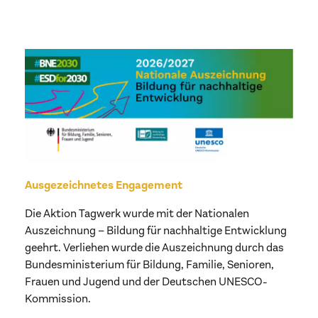
Ausgezeichnetes Engagement
Die Aktion Tagwerk wurde mit der Nationalen
Auszeichnung – Bildung für nachhaltige Entwicklung
geehrt. Verliehen wurde die Auszeichnung durch das
Bundesministerium für Bildung, Familie, Senioren,
Frauen und Jugend und der Deutschen UNESCO-
Kommission.