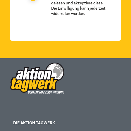
gelesen und akzeptiere diese.
Die Einwilligung kann jederzeit
widerrufen werden.
DIE AKTION TAGWERK