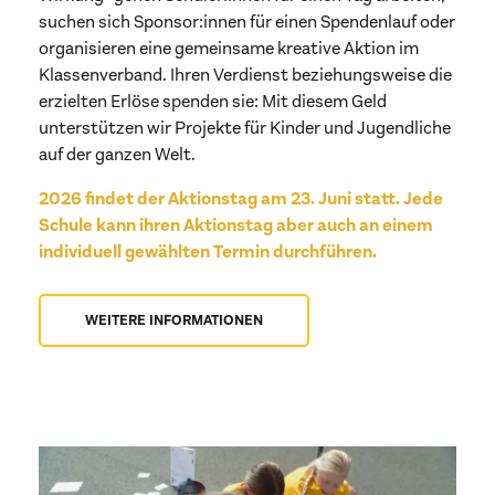
suchen sich Sponsor:innen für einen Spendenlauf oder
organisieren eine gemeinsame kreative Aktion im
Klassenverband. Ihren Verdienst beziehungsweise die
erzielten Erlöse spenden sie: Mit diesem Geld
unterstützen wir Projekte für Kinder und Jugendliche
auf der ganzen Welt.
2026 findet der Aktionstag am 23. Juni statt. Jede
Schule kann ihren Aktionstag aber auch an einem
individuell gewählten Termin durchführen.
WEITERE INFORMATIONEN