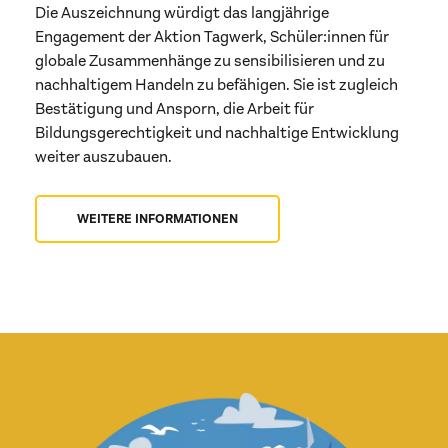
Die Auszeichnung würdigt das langjährige
Engagement der Aktion Tagwerk, Schüler:innen für
globale Zusammenhänge zu sensibilisieren und zu
nachhaltigem Handeln zu befähigen. Sie ist zugleich
Bestätigung und Ansporn, die Arbeit für
Bildungsgerechtigkeit und nachhaltige Entwicklung
weiter auszubauen.
WEITERE INFORMATIONEN