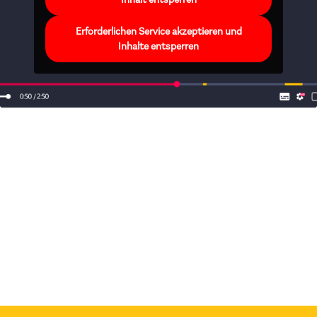
Erforderlichen Service akzeptieren und
Inhalte entsperren