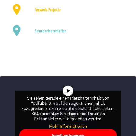
Tagwerk-Projekte
Schulpartnerschaften
SOCIAL MEDIA
Sie sehen gerade einen Platzhalterinhalt von
YouTube
. Um auf den eigentlichen Inhalt
zuzugreifen, klicken Sie auf die Schaltfläche unten.
Bitte beachten Sie, dass dabei Daten an
Drittanbieter weitergegeben werden.
Mehr Informationen
Inhalt entsperren