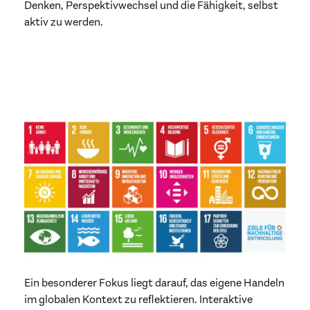
Denken, Perspektivwechsel und die Fähigkeit, selbst
aktiv zu werden.
Ein besonderer Fokus liegt darauf, das eigene Handeln
im globalen Kontext zu reflektieren. Interaktive