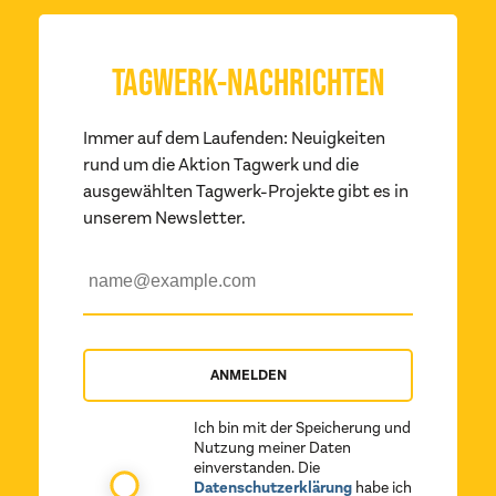
TAGWERK-NACHRICHTEN
Immer auf dem Laufenden: Neuigkeiten
rund um die Aktion Tagwerk und die
ausgewählten Tagwerk-Projekte gibt es in
unserem Newsletter.
ANMELDEN
Ich bin mit der Speicherung und
Nutzung meiner Daten
einverstanden. Die
Datenschutzerklärung
habe ich