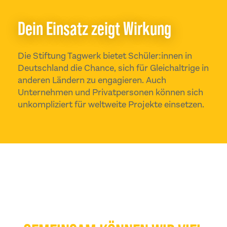
Dein Einsatz zeigt Wirkung
Die Stiftung Tagwerk bietet Schüler:innen in
Deutschland die Chance, sich für Gleichaltrige in
anderen Ländern zu engagieren. Auch
Unternehmen und Privatpersonen können sich
unkompliziert für weltweite Projekte einsetzen.