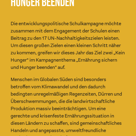
HUNGER BEENDEN
Die entwicklungspolitische Schulkampagne möchte
zusammen mit dem Engagement der Schulen einen
Beitrag zu den 17 UN-Nachhaltigkeitszielen leisten.
Um diesen großen Zielen einen kleinen Schritt näher
zu kommen, greifen wir dieses Jahr das Ziel zwei „Kein
Hunger“ im Kampagnenthema „Ernährung sichern
und Hunger beenden“ auf.
Menschen im Globalen Süden sind besonders
betroffen vom Klimawandel und den dadurch
bedingten unregelmäßigen Regenzeiten, Dürren und
Überschwemmungen, die die landwirtschaftliche
Produktion massiv beeinträchtigen. Um eine
gerechte und krisenfeste Ernährungssituation in
diesen Ländern zu schaffen, sind gemeinschaftliches
Handeln und angepasste, umweltfreundliche