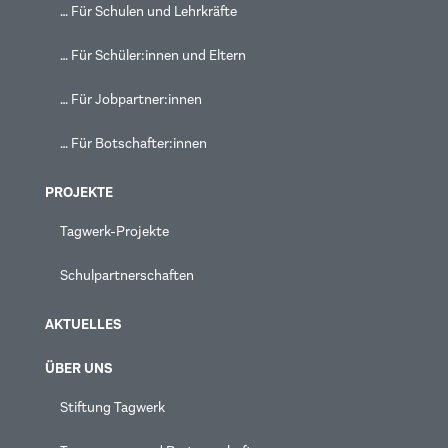
… Für Schulen und Lehrkräfte
… Für Schüler:innen und Eltern
… Für Jobpartner:innen
… Für Botschafter:innen
PROJEKTE
Tagwerk-Projekte
Schulpartnerschaften
AKTUELLES
ÜBER UNS
Stiftung Tagwerk