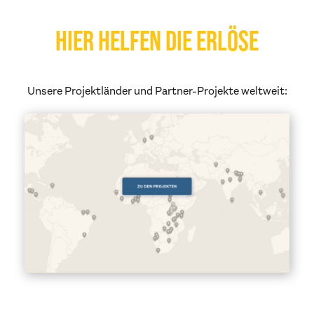
HIER HELFEN DIE ERLÖSE
Unsere Projektländer und Partner-Projekte weltweit: