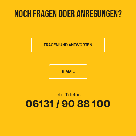
NOCH FRAGEN ODER ANREGUNGEN?
FRAGEN UND ANTWORTEN
E-MAIL
Info-Telefon
06131 / 90 88 100