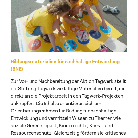
Bildungsmaterialien für nachhaltige Entwicklung
(BNE)
Zur Vor- und Nachbereitung der Aktion Tagwerk stellt
die Stiftung Tagwerk vielfältige Materialien bereit, die
direkt an die Projektarbeit in den Tagwerk-Projekten
anknüpfen. Die Inhalte orientieren sich am
Orientierungsrahmen für Bildung für nachhaltige
Entwicklung und vermitteln Wissen zu Themen wie
soziale Gerechtigkeit, Kinderrechte, Klima- und
Ressourcenschutz. Gleichzeitig fördern sie kritisches