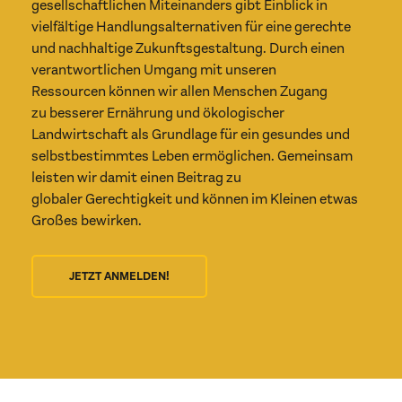
gesellschaftlichen Miteinanders gibt Einblick in
vielfältige Handlungsalternativen für eine gerechte
und nachhaltige Zukunftsgestaltung. Durch einen
verantwortlichen Umgang mit unseren
Ressourcen können wir allen Menschen Zugang
zu besserer Ernährung und ökologischer
Landwirtschaft als Grundlage für ein gesundes und
selbstbestimmtes Leben ermöglichen. Gemeinsam
leisten wir damit einen Beitrag zu
globaler Gerechtigkeit und können im Kleinen etwas
Großes bewirken.
JETZT ANMELDEN!