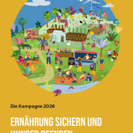
Die Kampagne 2026
ERNÄHRUNG SICHERN UND