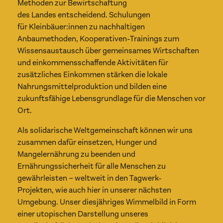
Methoden zur Bewirtschaftung
des Landes entscheidend. Schulungen
für Kleinbäuer:innen zu nachhaltigen
Anbaumethoden, Kooperativen-Trainings zum
Wissensaustausch über gemeinsames Wirtschaften
und einkommensschaffende Aktivitäten für
zusätzliches Einkommen stärken die lokale
Nahrungsmittelproduktion und bilden eine
zukunftsfähige Lebensgrundlage für die Menschen vor
Ort.
Als solidarische Weltgemeinschaft können wir uns
zusammen dafür einsetzen, Hunger und
Mangelernährung zu beenden und
Ernährungssicherheit für alle Menschen zu
gewährleisten – weltweit in den Tagwerk-
Projekten, wie auch hier in unserer nächsten
Umgebung. Unser diesjähriges Wimmelbild in Form
einer utopischen Darstellung unseres