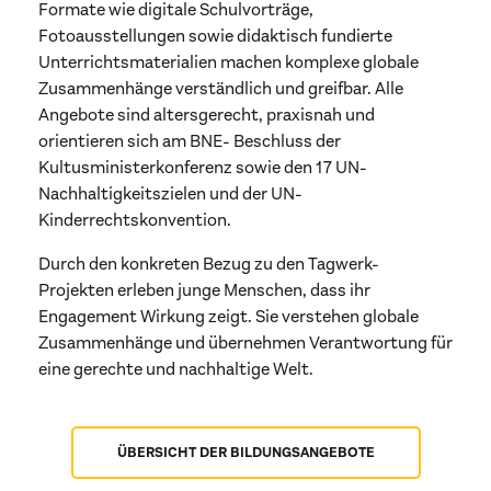
Formate wie digitale Schulvorträge,
Fotoausstellungen sowie didaktisch fundierte
Unterrichtsmaterialien machen komplexe globale
Zusammenhänge verständlich und greifbar. Alle
Angebote sind altersgerecht, praxisnah und
orientieren sich am BNE-
Beschluss der
Kultusministerkonferenz
sowie den 17 UN-
Nachhaltigkeitszielen und der UN-
Kinderrechtskonvention.
Durch den konkreten Bezug zu den Tagwerk-
Projekten erleben junge Menschen, dass ihr
Engagement Wirkung zeigt. Sie verstehen globale
Zusammenhänge und übernehmen Verantwortung für
eine gerechte und nachhaltige Welt.
ÜBERSICHT DER BILDUNGSANGEBOTE