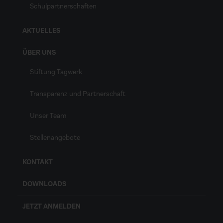
Schulpartnerschaften
AKTUELLES
ÜBER UNS
Stiftung Tagwerk
Transparenz und Partnerschaft
Unser Team
Stellenangebote
KONTAKT
DOWNLOADS
JETZT ANMELDEN