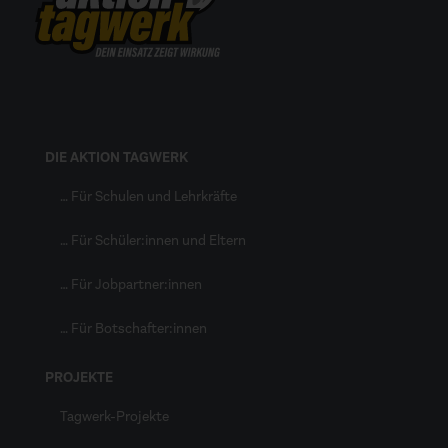
DIE AKTION TAGWERK
… Für Schulen und Lehrkräfte
… Für Schüler:innen und Eltern
… Für Jobpartner:innen
… Für Botschafter:innen
PROJEKTE
Tagwerk-Projekte