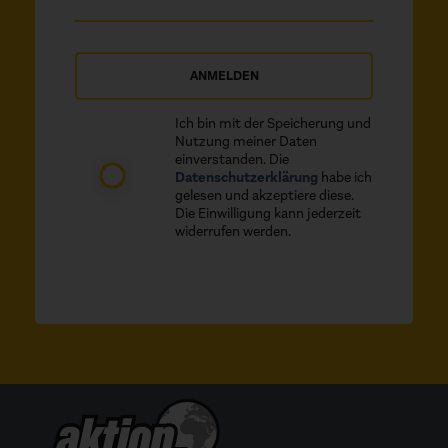
ANMELDEN
Ich bin mit der Speicherung und
Nutzung meiner Daten
einverstanden. Die
Datenschutzerklärung
habe ich
gelesen und akzeptiere diese.
Die Einwilligung kann jederzeit
widerrufen werden.