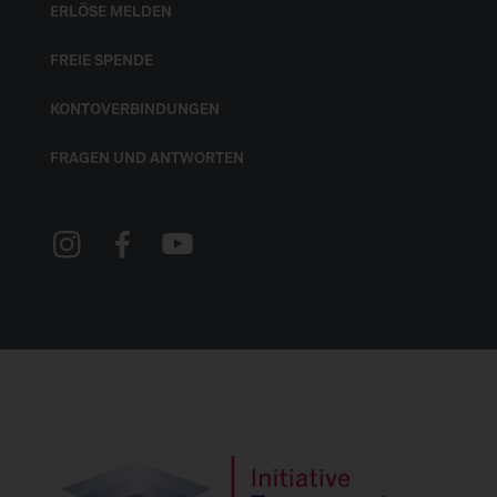
ERLÖSE MELDEN
FREIE SPENDE
KONTOVERBINDUNGEN
FRAGEN UND ANTWORTEN