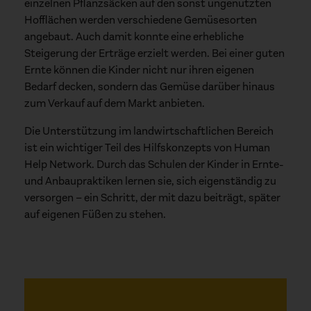
einzelnen Pflanzsäcken auf den sonst ungenutzten
Hofflächen werden verschiedene Gemüsesorten
angebaut. Auch damit konnte eine erhebliche
Steigerung der Erträge erzielt werden. Bei einer guten
Ernte können die Kinder nicht nur ihren eigenen
Bedarf decken, sondern das Gemüse darüber hinaus
zum Verkauf auf dem Markt anbieten.
Die Unterstützung im landwirtschaftlichen Bereich
ist ein wichtiger Teil des Hilfskonzepts von Human
Help Network. Durch das Schulen der Kinder in Ernte-
und Anbaupraktiken lernen sie, sich eigenständig zu
versorgen – ein Schritt, der mit dazu beiträgt, später
auf eigenen Füßen zu stehen.