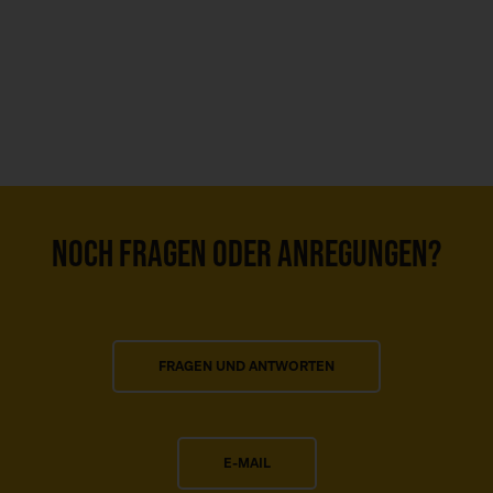
NOCH FRAGEN ODER ANREGUNGEN?
FRAGEN UND ANTWORTEN
E-MAIL