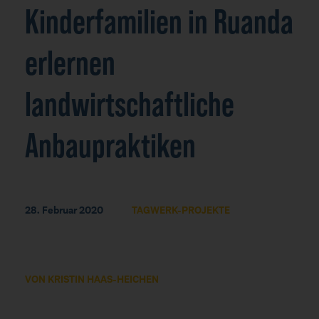
Kinderfamilien in Ruanda
erlernen
landwirtschaftliche
Anbaupraktiken
28. Februar 2020
TAGWERK-PROJEKTE
VON KRISTIN HAAS-HEICHEN