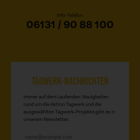
Info-Telefon
06131 / 90 88 100
TAGWERK-NACHRICHTEN
Immer auf dem Laufenden: Neuigkeiten
rund um die Aktion Tagwerk und die
ausgewählten Tagwerk-Projekte gibt es in
unserem Newsletter.