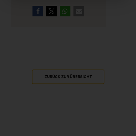
ZURÜCK ZUR ÜBERSICHT