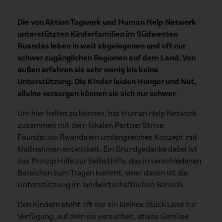
Die von Aktion Tagwerk und Human Help Network
unterstützten Kinderfamilien im Südwesten
Ruandas leben in weit abgelegenen und oft nur
schwer zugänglichen Regionen auf dem Land. Von
außen erfahren sie sehr wenig bis keine
Unterstützung. Die Kinder leiden Hunger und Not,
alleine versorgen können sie sich nur schwer.
Um hier helfen zu können, hat Human Help Network
zusammen mit dem lokalen Partner Strive
Foundation Rwanda ein umfangreiches Konzept mit
Maßnahmen entwickelt. Ein Grundgedanke dabei ist
das Prinzip Hilfe zur Selbsthilfe, das in verschiedenen
Bereichen zum Tragen kommt, einer davon ist die
Unterstützung im landwirtschaftlichen Bereich.
Den Kindern steht oft nur ein kleines Stück Land zur
Verfügung, auf dem sie versuchen, etwas Gemüse