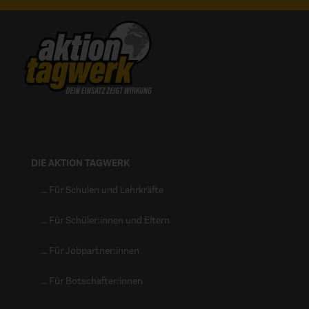
DIE AKTION TAGWERK
… Für Schulen und Lehrkräfte
… Für Schüler:innen und Eltern
… Für Jobpartner:innen
… Für Botschafter:innen