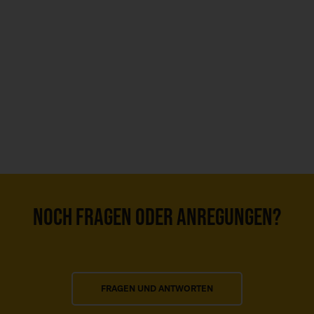
NOCH FRAGEN ODER ANREGUNGEN?
FRAGEN UND ANTWORTEN