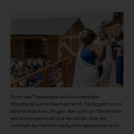
© Matias Björn, Mainz
Durch das Theaterspiel wird auf ebendiese
Missstände aufmerksam gemacht. Häufig geht es um
Machthierarchien, Drogen, aber auch um Tabuthemen
wie Schwangerschaft und Sexualität, über die
innerhalb der Familien häufig nicht gesprochen wird.