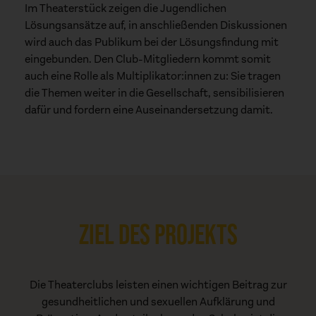
Im Theaterstück zeigen die Jugendlichen
Lösungsansätze auf, in anschließenden Diskussionen
wird auch das Publikum bei der Lösungsfindung mit
eingebunden. Den Club-Mitgliedern kommt somit
auch eine Rolle als Multiplikator:innen zu: Sie tragen
die Themen weiter in die Gesellschaft, sensibilisieren
dafür und fordern eine Auseinandersetzung damit.
ZIEL DES PROJEKTS
Die Theaterclubs leisten einen wichtigen Beitrag zur
gesundheitlichen und sexuellen Aufklärung und