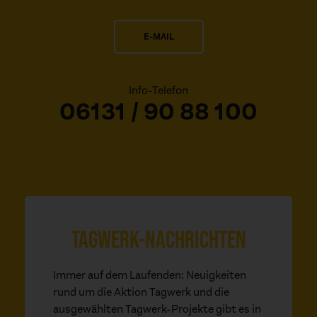
E-MAIL
Info-Telefon
06131 / 90 88 100
TAGWERK-NACHRICHTEN
Immer auf dem Laufenden: Neuigkeiten
rund um die Aktion Tagwerk und die
ausgewählten Tagwerk-Projekte gibt es in