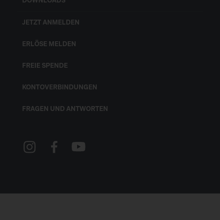
DOWNLOADS
JETZT ANMELDEN
ERLÖSE MELDEN
FREIE SPENDE
KONTOVERBINDUNGEN
FRAGEN UND ANTWORTEN