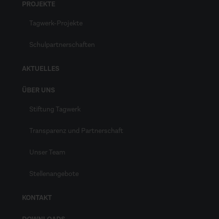
PROJEKTE
Tagwerk-Projekte
Schulpartnerschaften
AKTUELLES
ÜBER UNS
Stiftung Tagwerk
Transparenz und Partnerschaft
Unser Team
Stellenangebote
KONTAKT