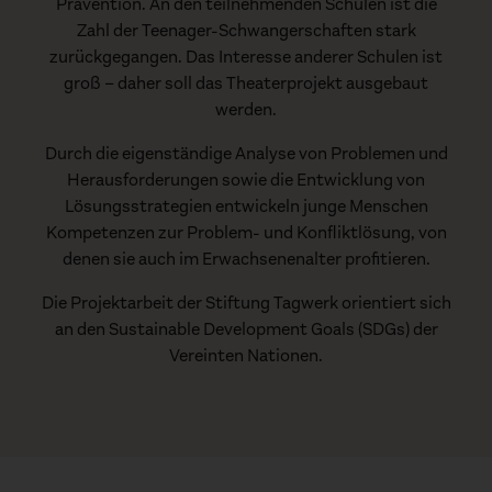
Prävention. An den teilnehmenden Schulen ist die
Zahl der Teenager-Schwangerschaften stark
zurückgegangen. Das Interesse anderer Schulen ist
groß – daher soll das Theaterprojekt ausgebaut
werden.
Durch die eigenständige Analyse von Problemen und
Herausforderungen sowie die Entwicklung von
Lösungsstrategien entwickeln junge Menschen
Kompetenzen zur Problem- und Konfliktlösung, von
denen sie auch im Erwachsenenalter profitieren.
Die Projektarbeit der Stiftung Tagwerk orientiert sich
an den Sustainable Development Goals (SDGs) der
Vereinten Nationen.