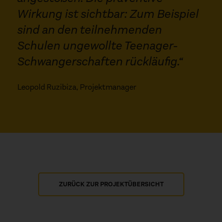
Wirkung ist sichtbar: Zum Beispiel
sind an den teilnehmenden
Schulen ungewollte Teenager-
Schwangerschaften rückläufig.“
Leopold Ruzibiza, Projektmanager
ZURÜCK ZUR PROJEKTÜBERSICHT