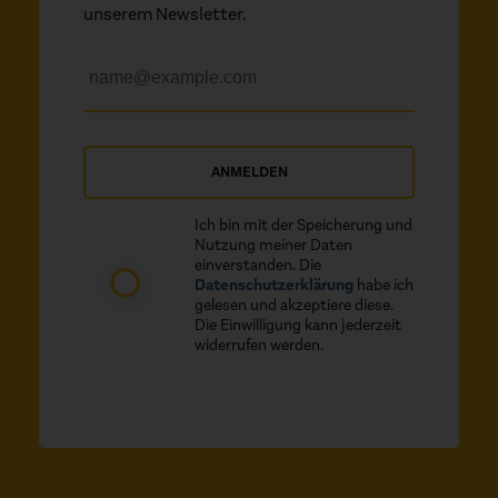
unserem Newsletter.
ANMELDEN
Ich bin mit der Speicherung und
Nutzung meiner Daten
einverstanden. Die
Datenschutzerklärung
habe ich
gelesen und akzeptiere diese.
Die Einwilligung kann jederzeit
widerrufen werden.