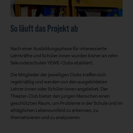
© Bernd Weisbrod, Ingelheim
So läuft das Projekt ab
Nach einer Ausbildungsphase für interessierte
Lehrkräfte und Schüler:innen wurden bisher an zehn
Sekundarschulen YEWE-Clubs etabliert.
Die Mitglieder der jeweiligen Clubs treffen sich
regelmäßig und werden von den ausgebildeten
Lehrer:innen oder Schüler:innen angeleitet. Der
Theater-Club bietet den jungen Menschen einen
geschützten Raum, um Probleme in der Schule und im
alltäglichen Lebensumfeld zu erkennen, zu
thematisieren und zu analysieren.