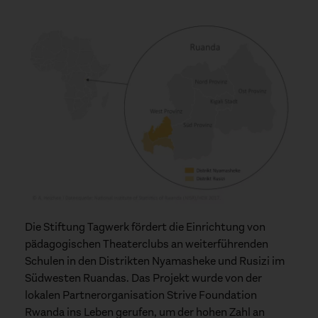
Die Stiftung Tagwerk fördert die Einrichtung von
pädagogischen Theaterclubs an weiterführenden
Schulen in den Distrikten Nyamasheke und Rusizi im
Südwesten Ruandas. Das Projekt wurde von der
lokalen Partnerorganisation Strive Foundation
Rwanda ins Leben gerufen, um der hohen Zahl an