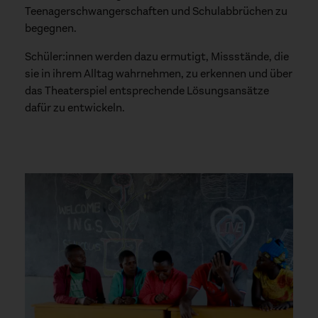
Teenagerschwangerschaften und Schulabbrüchen zu
begegnen.
Schüler:innen werden dazu ermutigt, Missstände, die
sie in ihrem Alltag wahrnehmen, zu erkennen und über
das Theaterspiel entsprechende Lösungsansätze
dafür zu entwickeln.